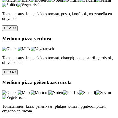
Tomatensaus, kaas, plakjes tomaat, pesto, knoflook, mozzarella en
oregano
€ 12.99
Medium pizza verdura
Tomatensaus, kaas, plakjes tomaat, champignons, paprika, artisjok,
olijven en ui
€ 13.49
Medium pizza geitenkaas rucola
Tomatensaus, kaas, geitenkaas, plakjes tomaat, pijnboompitten,
oregano en rucola