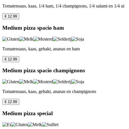
Tomatensaus, kaas, 1/4 ham, 1/4 champignons, 1/4 salami en 1/4 ui
€ 12.99
Medium pizza spacio ham
Tomatensaus, kaas, gehakt, ananas en ham
€ 12.99
Medium pizza spacio champignons
Tomatensaus, kaas, gehakt, ananas en champignons
€ 12.99
Medium pizza special