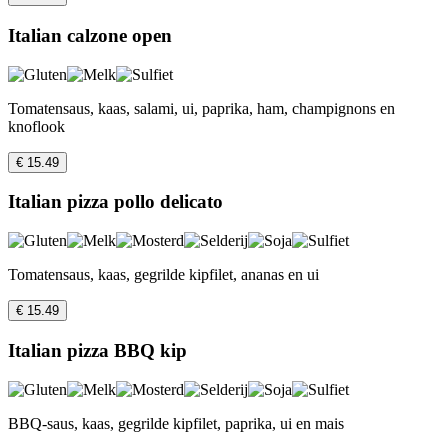
Italian calzone open
Tomatensaus, kaas, salami, ui, paprika, ham, champignons en
knoflook
€ 15.49
Italian pizza pollo delicato
Tomatensaus, kaas, gegrilde kipfilet, ananas en ui
€ 15.49
Italian pizza BBQ kip
BBQ-saus, kaas, gegrilde kipfilet, paprika, ui en mais