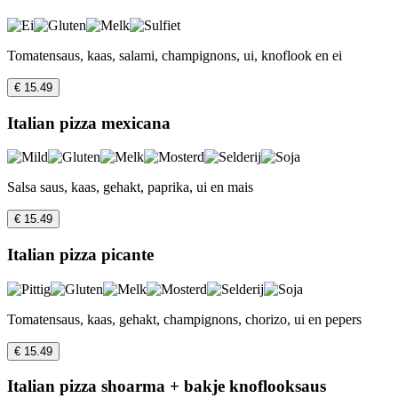
Tomatensaus, kaas, salami, champignons, ui, knoflook en ei
€ 15.49
Italian pizza mexicana
Salsa saus, kaas, gehakt, paprika, ui en mais
€ 15.49
Italian pizza picante
Tomatensaus, kaas, gehakt, champignons, chorizo, ui en pepers
€ 15.49
Italian pizza shoarma + bakje knoflooksaus