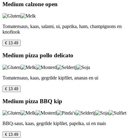
Medium calzone open
Tomatensaus, kaas, salami, ui, paprika, ham, champignons en
knoflook
€ 13.49
Medium pizza pollo delicato
Tomatensaus, kaas, gegrilde kipfilet, ananas en ui
€ 13.49
Medium pizza BBQ kip
BBQ-saus, kaas, gegrilde kipfilet, paprika, ui en mais
€ 13.49