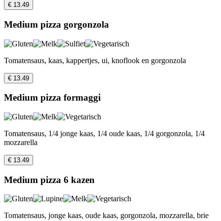
€ 13.49
Medium pizza gorgonzola
Tomatensaus, kaas, kappertjes, ui, knoflook en gorgonzola
€ 13.49
Medium pizza formaggi
Tomatensaus, 1/4 jonge kaas, 1/4 oude kaas, 1/4 gorgonzola, 1/4
mozzarella
€ 13.49
Medium pizza 6 kazen
Tomatensaus, jonge kaas, oude kaas, gorgonzola, mozzarella, brie