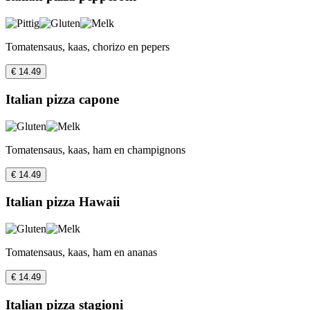
Tomatensaus, kaas, chorizo en pepers
€ 14.49
Italian pizza capone
Tomatensaus, kaas, ham en champignons
€ 14.49
Italian pizza Hawaii
Tomatensaus, kaas, ham en ananas
€ 14.49
Italian pizza stagioni