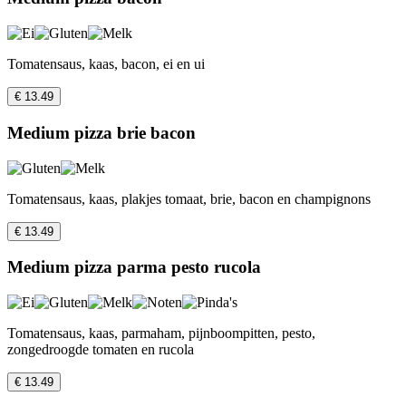
Tomatensaus, kaas, bacon, ei en ui
€ 13.49
Medium pizza brie bacon
Tomatensaus, kaas, plakjes tomaat, brie, bacon en champignons
€ 13.49
Medium pizza parma pesto rucola
Tomatensaus, kaas, parmaham, pijnboompitten, pesto,
zongedroogde tomaten en rucola
€ 13.49