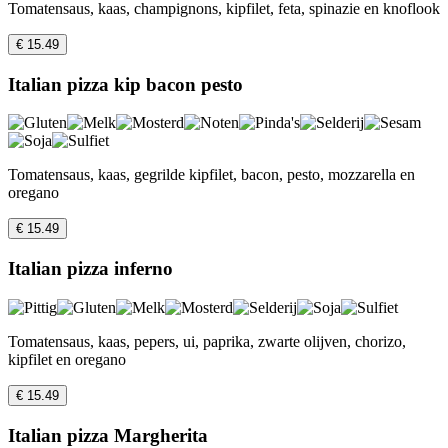
Tomatensaus, kaas, champignons, kipfilet, feta, spinazie en knoflook
€ 15.49
Italian pizza kip bacon pesto
Tomatensaus, kaas, gegrilde kipfilet, bacon, pesto, mozzarella en
oregano
€ 15.49
Italian pizza inferno
Tomatensaus, kaas, pepers, ui, paprika, zwarte olijven, chorizo,
kipfilet en oregano
€ 15.49
Italian pizza Margherita