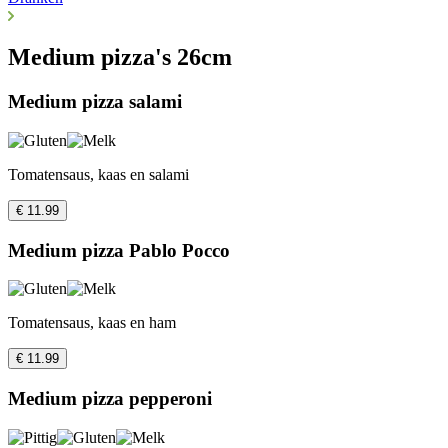
Medium pizza's 26cm
Medium pizza salami
Tomatensaus, kaas en salami
€ 11.99
Medium pizza Pablo Pocco
Tomatensaus, kaas en ham
€ 11.99
Medium pizza pepperoni