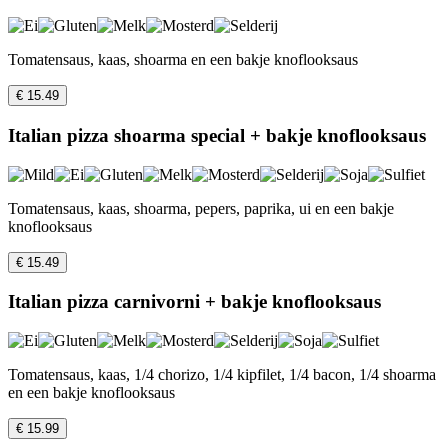
Tomatensaus, kaas, shoarma en een bakje knoflooksaus
€ 15.49
Italian pizza shoarma special + bakje knoflooksaus
Tomatensaus, kaas, shoarma, pepers, paprika, ui en een bakje
knoflooksaus
€ 15.49
Italian pizza carnivorni + bakje knoflooksaus
Tomatensaus, kaas, 1/4 chorizo, 1/4 kipfilet, 1/4 bacon, 1/4 shoarma
en een bakje knoflooksaus
€ 15.99