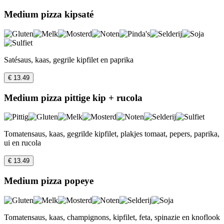
Medium pizza kipsaté
Satésaus, kaas, gegrile kipfilet en paprika
€ 13.49
Medium pizza pittige kip + rucola
Tomatensaus, kaas, gegrilde kipfilet, plakjes tomaat, pepers, paprika,
ui en rucola
€ 13.49
Medium pizza popeye
Tomatensaus, kaas, champignons, kipfilet, feta, spinazie en knoflook