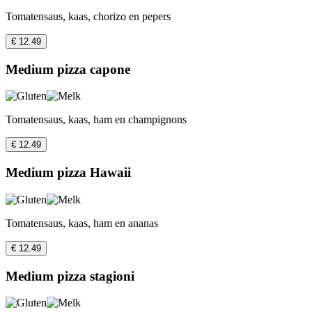
Tomatensaus, kaas, chorizo en pepers
€ 12.49
Medium pizza capone
Tomatensaus, kaas, ham en champignons
€ 12.49
Medium pizza Hawaii
Tomatensaus, kaas, ham en ananas
€ 12.49
Medium pizza stagioni