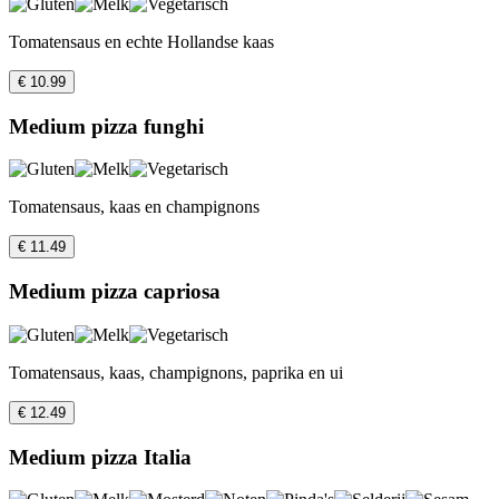
Tomatensaus en echte Hollandse kaas
€ 10.99
Medium pizza funghi
Tomatensaus, kaas en champignons
€ 11.49
Medium pizza capriosa
Tomatensaus, kaas, champignons, paprika en ui
€ 12.49
Medium pizza Italia