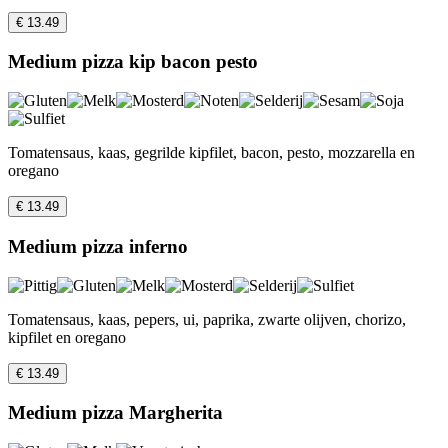
€ 13.49
Medium pizza kip bacon pesto
Tomatensaus, kaas, gegrilde kipfilet, bacon, pesto, mozzarella en
oregano
€ 13.49
Medium pizza inferno
Tomatensaus, kaas, pepers, ui, paprika, zwarte olijven, chorizo,
kipfilet en oregano
€ 13.49
Medium pizza Margherita