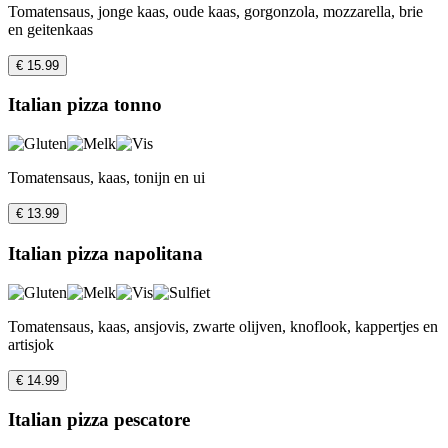
Tomatensaus, jonge kaas, oude kaas, gorgonzola, mozzarella, brie
en geitenkaas
€ 15.99
Italian pizza tonno
Tomatensaus, kaas, tonijn en ui
€ 13.99
Italian pizza napolitana
Tomatensaus, kaas, ansjovis, zwarte olijven, knoflook, kappertjes en
artisjok
€ 14.99
Italian pizza pescatore