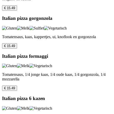
€ 15.49
Italian pizza gorgonzola
Tomatensaus, kaas, kappertjes, ui, knoflook en gorgonzola
€ 15.49
Italian pizza formaggi
Tomatensaus, 1/4 jonge kaas, 1/4 oude kaas, 1/4 gorgonzola, 1/4
mozzarella
€ 15.49
Italian pizza 6 kazen