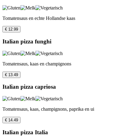
Tomatensaus en echte Hollandse kaas
€ 12.99
Italian pizza funghi
Tomatensaus, kaas en champignons
€ 13.49
Italian pizza capriosa
Tomatensaus, kaas, champignons, paprika en ui
€ 14.49
Italian pizza Italia