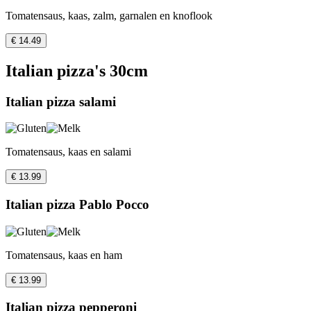
Tomatensaus, kaas, zalm, garnalen en knoflook
€ 14.49
Italian pizza's 30cm
Italian pizza salami
Tomatensaus, kaas en salami
€ 13.99
Italian pizza Pablo Pocco
Tomatensaus, kaas en ham
€ 13.99
Italian pizza pepperoni