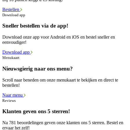
Bestellen
Download app
Sneller bestellen via de app!
Download onze app voor Android en iOS en bestel sneller en
eenvoudiger!
Download app
Menukaart
Nieuwsgierig naar ons menu?
Scroll naar beneden om onze menukaart te bekijken en direct te
bestellen!
Naar menu
Reviews
Klanten geven ons 5 sterren!
Na 781 beoordelingen geven onze klanten ons 5 sterren. Bestel en
ervaar het zelf!