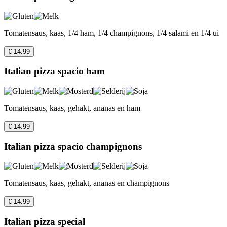
Tomatensaus, kaas, 1/4 ham, 1/4 champignons, 1/4 salami en 1/4 ui
€ 14.99
Italian pizza spacio ham
Tomatensaus, kaas, gehakt, ananas en ham
€ 14.99
Italian pizza spacio champignons
Tomatensaus, kaas, gehakt, ananas en champignons
€ 14.99
Italian pizza special