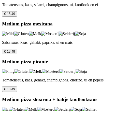
Tomatensaus, kaas, salami, champignons, ui, knoflook en ei
€ 13.49
Medium pizza mexicana
Salsa saus, kaas, gehakt, paprika, ui en mais
€ 13.49
Medium pizza picante
Tomatensaus, kaas, gehakt, champignons, chorizo, ui en pepers
€ 13.49
Medium pizza shoarma + bakje knoflooksaus