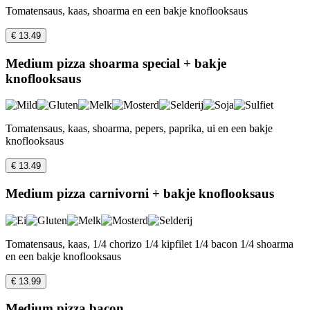
Tomatensaus, kaas, shoarma en een bakje knoflooksaus
€ 13.49
Medium pizza shoarma special + bakje
knoflooksaus
Tomatensaus, kaas, shoarma, pepers, paprika, ui en een bakje
knoflooksaus
€ 13.49
Medium pizza carnivorni + bakje knoflooksaus
Tomatensaus, kaas, 1/4 chorizo 1/4 kipfilet 1/4 bacon 1/4 shoarma
en een bakje knoflooksaus
€ 13.99
Medium pizza bacon